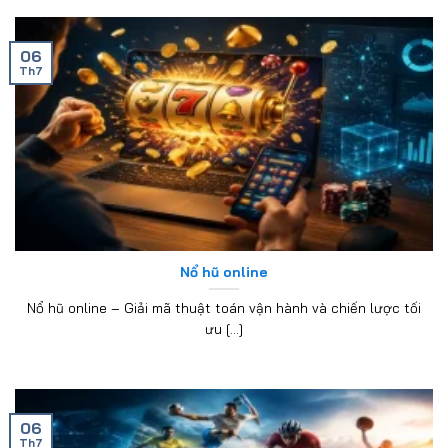
06
Th7
Nổ hũ online
Nổ hũ online – Giải mã thuật toán vận hành và chiến lược tối
ưu [...]
06
Th7