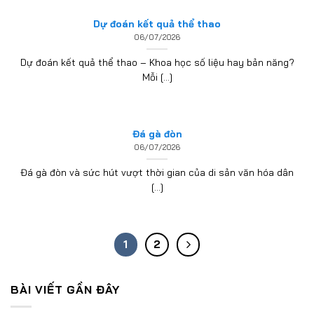
Dự đoán kết quả thể thao
06/07/2026
Dự đoán kết quả thể thao – Khoa học số liệu hay bản năng?
Mỗi [...]
Đá gà đòn
06/07/2026
Đá gà đòn và sức hút vượt thời gian của di sản văn hóa dân
[...]
1
2
BÀI VIẾT GẦN ĐÂY