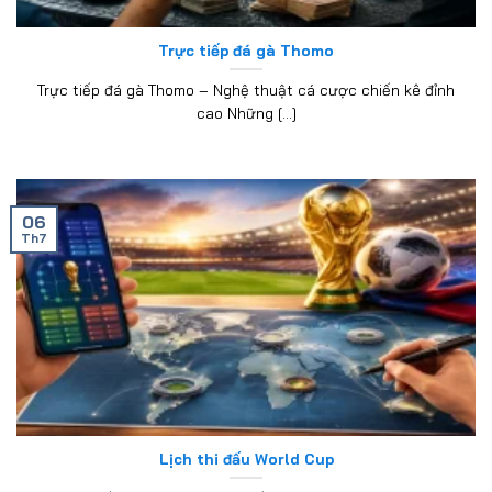
Trực tiếp đá gà Thomo
Trực tiếp đá gà Thomo – Nghệ thuật cá cược chiến kê đỉnh
cao Những [...]
06
Th7
Lịch thi đấu World Cup