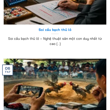
Soi cầu bạch thủ lô
Soi cầu bạch thủ lô – Nghệ thuật săn một con duy nhất từ
cao [...]
06
Th7