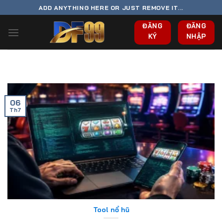
Bỏ
ADD ANYTHING HERE OR JUST REMOVE IT...
qua
ĐĂNG
ĐĂNG
nội
KÝ
NHẬP
dung
06
Th7
Tool nổ hũ