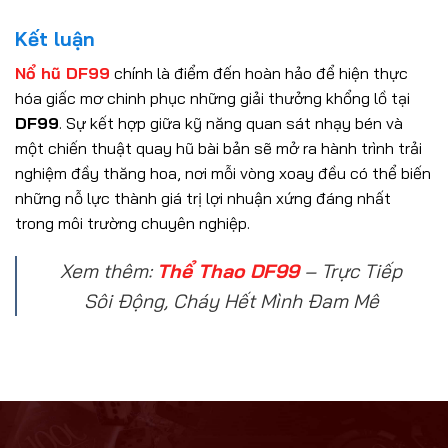
Kết luận
Nổ hũ DF99
chính là điểm đến hoàn hảo để hiện thực
hóa giấc mơ chinh phục những giải thưởng khổng lồ tại
DF99
. Sự kết hợp giữa kỹ năng quan sát nhạy bén và
một chiến thuật quay hũ bài bản sẽ mở ra hành trình trải
nghiệm đầy thăng hoa, nơi mỗi vòng xoay đều có thể biến
những nỗ lực thành giá trị lợi nhuận xứng đáng nhất
trong môi trường chuyên nghiệp.
Xem thêm:
Thể Thao DF99
– Trực Tiếp
Sôi Động, Cháy Hết Mình Đam Mê