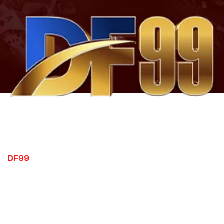
DF99
kiến tạo sân chơi trực tuyến với bộ slot đa chủ đề,
hiệu ứng sinh động, điều hướng rõ ràng, tương thích nhiều
thiết bị và thường xuyên cập nhật tính năng mới, mang lại
cảm giác giải trí cuốn hút cho hội viên. #DF99
#DF99game #DF99online #DF99slot #DF99giaitri
#DF99platform #DF99web