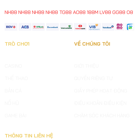
NH88
NH88
NH88
NH88
TG88
AO88
188M
LV88
GG88
O8
TRÒ CHƠI
VỀ CHÚNG TÔI
CASINO
GIỚI THIỆU
THỂ THAO
QUYỀN RIÊNG TƯ
BẮN CÁ
GIẤY PHÉP HOẠT ĐỘNG
NỔ HŨ
ĐIỀU KHOẢN ĐIỀU KIỆN
GAME BÀI
CHĂM SÓC KHÁCH HÀNG
THÔNG TIN LIÊN HỆ