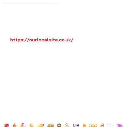
Thương hiệu nhà cái:
DF99
Website:
https://ourlocalsite.co.uk/
Địa chỉ: 447K Đ. Lê Văn
Việt, Tăng Nhơn Phú A,
Thủ Đức, Thành phố Hồ
Chí Minh 70000, Việt
Nam
Email:
df999pro
@gmail.com
Phone: 0869323231