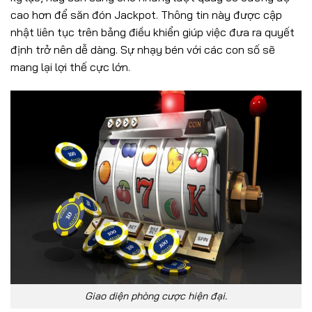
cao hơn để săn đón Jackpot. Thông tin này được cập
nhật liên tục trên bảng điều khiển giúp việc đưa ra quyết
định trở nên dễ dàng. Sự nhạy bén với các con số sẽ
mang lại lợi thế cực lớn.
Giao diện phòng cược hiện đại.