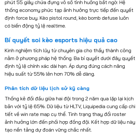
phút 55 giây chứa đựng vô số tình huống bất ngờ. Hệ
thống economy phức tạp ảnh hưởng trực tiếp đến quyết
định force buy. Kèo pistol round, kèo bomb defuse luôn
có biến động tỷ lệ realtime.
Bí quyết soi kèo esports hiệu quả cao
Kinh nghiệm tích lũy từ chuyên gia cho thấy thành công
nằm ở phương pháp hệ thống. Ba bí quyết dưới đây quyết
định tỷ lệ chính xác dài hạn. Áp dụng đúng cách nâng
hiệu suất từ 55% lên hơn 70% dễ dàng.
Phân tích dữ liệu lịch sử kỹ càng
Thống kê đối đầu giữa hai đội trong 2 năm qua lặp lại kịch
bản với tỷ lệ 65%. Dữ liệu từ HLTV, Liquipedia cung cấp chi
tiết về win rate map cụ thể. Tình trạng thay đổi roster
ảnh hưởng lớn đến phối hợp đồng đội. Kết hợp dữ liệu này
tạo nền tảng dự đoán vững chắc nhất.