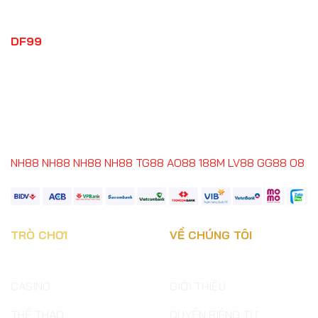
DF99
kiến tạo sân chơi trực tuyến với bộ slot đa chủ đề,
hiệu ứng sinh động, điều hướng rõ ràng, tương thích nhiều
thiết bị và thường xuyên cập nhật tính năng mới, mang lại
cảm giác giải trí cuốn hút cho hội viên. #DF99
#DF99game #DF99online #DF99slot #DF99giaitri
#DF99platform #DF99web
NH88
NH88
NH88
NH88
TG88
AO88
188M
LV88
GG88
O8
TRÒ CHƠI
VỀ CHÚNG TÔI
CASINO
GIỚI THIỆU
THỂ THAO
QUYỀN RIÊNG TƯ