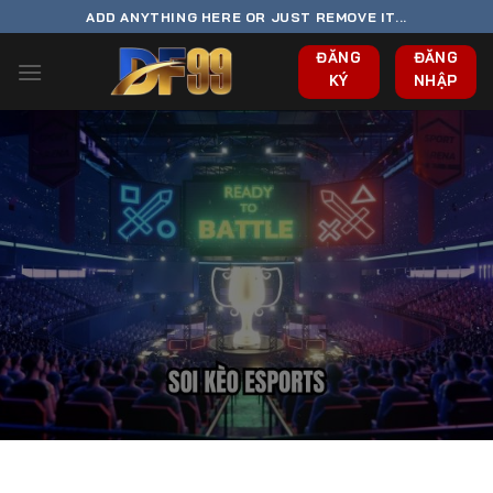
Bỏ
ADD ANYTHING HERE OR JUST REMOVE IT...
qua
ĐĂNG
ĐĂNG
nội
KÝ
NHẬP
dung