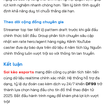
rút kinh nghiệm nhanh chóng hơn. Tâm lý bình tĩnh quyết
định khả năng duy trì chuỗi thắng dài hạn.
Theo dõi cộng đồng chuyên gia
Streamer top tier tiết lộ pattern draft trước khi giải đấu
chính thức bắt đầu. Group phân tích chuyên sâu cập
nhật win rate hero/agent hàng ngày. Kênh YouTube
caster đưa dự báo dựa trên dữ liệu 4 năm tích lũy. Nguồn
chính thống luôn vượt trội so với thông tin lan truyền.
Kết luận
Soi kèo esports
mang đến công cụ phân tích tiên tiến
cùng dữ liệu realtime chính xác nhất. Hệ thống hỗ trợ đa
dạng, tỷ lệ dự đoán cao kèm dịch vụ 24/7 khiến
DF99
trở
thành lựa chọn hàng đầu cho tín đồ thể thao điện tử
2025. Bắt đầu hành trình ngay để khám phá lợi ích vượt
trội!